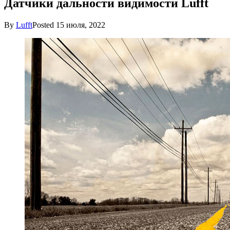
Датчики дальности видимости Lufft
By
Lufft
Posted
15 июля, 2022