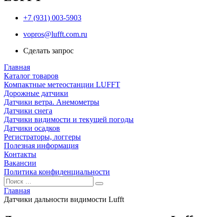
+7 (931) 003-5903
vopros@lufft.com.ru
Сделать запрос
Главная
Каталог товаров
Компактные метеостанции LUFFT
Дорожные датчики
Датчики ветра. Анемометры
Датчики снега
Датчики видимости и текущей погоды
Датчики осадков
Регистраторы, логгеры
Полезная информация
Контакты
Вакансии
Политика конфиденциальности
Главная
Датчики дальности видимости Lufft