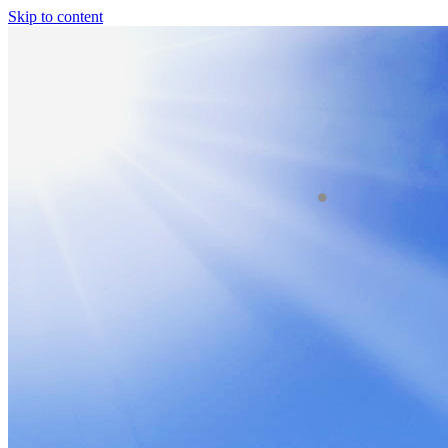
Skip to content