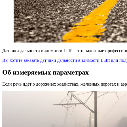
Датчики дальности видимости Lufft – это надежные професси
Вы хотите заказать датчики дальности видимости Lufft или 
Об измеряемых параметрах
Если речь идет о дорожных хозяйствах, железных дорогах и аэ