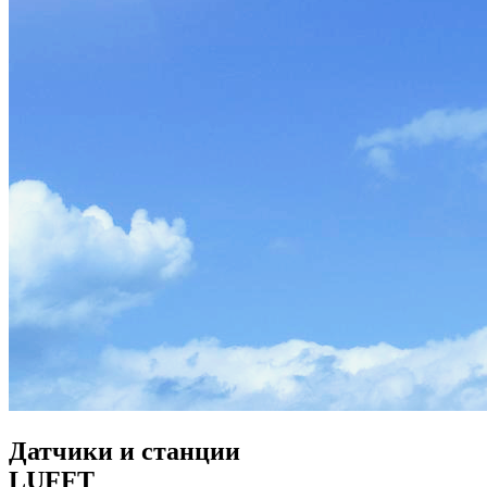
Датчики и станции
LUFFT