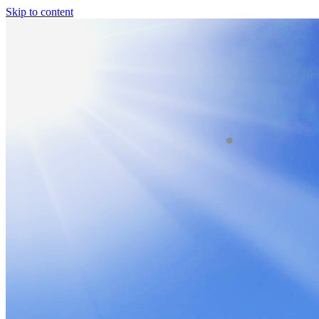
Skip to content