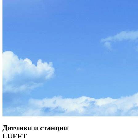
Датчики и станции
LUFFT