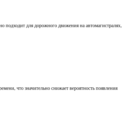
но подходит для дорожного движения на автомагистралях,
емени, что значительно снижает вероятность появления