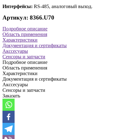
Интерфейсы:
RS-485, аналоговый выход.
Артикул: 8366.U70
Подробное описание
Область применения
Характеристики
Документация и сертификаты
Акссесуары
Сенсоры и запчасти
Подробное описание
Область применения
Характеристики
Документация и сертификаты
Акссесуары
Сенсоры и запчасти
Заказать