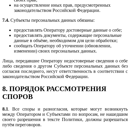
на осуществление иных прав, предусмотренных
законодательством Российской Федерации.
7.4.
Субъекты персональных данных обязаны:
предоставлять Оператору достоверные данные о себе;
предоставлять документы, содержащие персональные
данные в объёме, необходимом для цели обработки;
сообщать Оператору об уточнении (обновлении,
изменении) своих персональных данных.
Лица, передавшие Оператору недостоверные сведения о себе
либо сведения о другом Субъекте персональных данных без
согласия последнего, несут ответственность в соответствии с
законодательством Российской Федерации.
8. ПОРЯДОК РАССМОТРЕНИЯ
СПОРОВ
8.1
. Все споры и разногласия, которые могут возникнуть
между Оператором и Субъектами по вопросам, не нашедшим
своего разрешения в тексте Политики, должны разрешаться
путём переговоров.