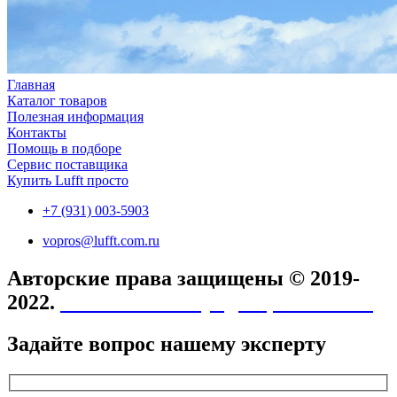
Главная
Каталог товаров
Полезная информация
Контакты
Помощь в подборе
Сервис поставщика
Купить Lufft просто
+7 (931) 003-5903
vopros@lufft.com.ru
Авторские права защищены © 2019-
2022.
Политика конфиденциальности
Задайте вопрос нашему эксперту