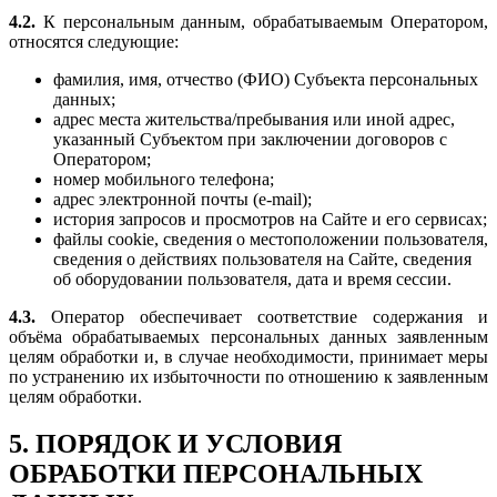
4.2.
К персональным данным, обрабатываемым Оператором,
относятся следующие:
фамилия, имя, отчество (ФИО) Субъекта персональных
данных;
адрес места жительства/пребывания или иной адрес,
указанный Субъектом при заключении договоров с
Оператором;
номер мобильного телефона;
адрес электронной почты (e-mail);
история запросов и просмотров на Сайте и его сервисах;
файлы cookie, сведения о местоположении пользователя,
сведения о действиях пользователя на Сайте, сведения
об оборудовании пользователя, дата и время сессии.
4.3.
Оператор обеспечивает соответствие содержания и
объёма обрабатываемых персональных данных заявленным
целям обработки и, в случае необходимости, принимает меры
по устранению их избыточности по отношению к заявленным
целям обработки.
5. ПОРЯДОК И УСЛОВИЯ
ОБРАБОТКИ ПЕРСОНАЛЬНЫХ