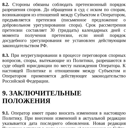
8.2.
Стороны обязаны соблюдать претензионный порядок
разрешения споров. До обращения в суд с иском по спорам,
возникающим из отношений между Субъектом и Оператором,
предъявляется претензия (письменное предложение о
добровольном урегулировании спора). Срок рассмотрения
претензии составляет 30 (тридцать) календарных дней с
момента получения претензии, если иной порядок
досудебного урегулирования не установлен действующим
законодательством РФ.
8.3.
При неурегулировании в процессе переговоров спорных
вопросов, споры, вытекающие из Политики, разрешаются в
суде общей юрисдикции по месту нахождения Оператора. К
настоящей Политике и отношениям между Субъектом и
Оператором применяется действующее законодательство
Российской Федерации.
9. ЗАКЛЮЧИТЕЛЬНЫЕ
ПОЛОЖЕНИЯ
9.1.
Оператор имеет право вносить изменения в настоящую
Политику. При внесении изменений в актуальной редакции
указывается дата последнего обновления. Новая редакция