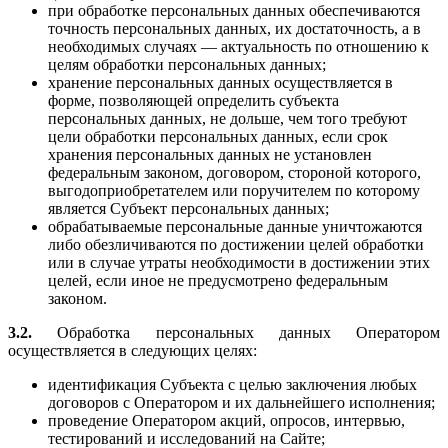
при обработке персональных данных обеспечиваются
точность персональных данных, их достаточность, а в
необходимых случаях — актуальность по отношению к
целям обработки персональных данных;
хранение персональных данных осуществляется в
форме, позволяющей определить субъекта
персональных данных, не дольше, чем того требуют
цели обработки персональных данных, если срок
хранения персональных данных не установлен
федеральным законом, договором, стороной которого,
выгодоприобретателем или поручителем по которому
является Субъект персональных данных;
обрабатываемые персональные данные уничтожаются
либо обезличиваются по достижении целей обработки
или в случае утраты необходимости в достижении этих
целей, если иное не предусмотрено федеральным
законом.
3.2.
Обработка персональных данных Оператором
осуществляется в следующих целях:
идентификация Субъекта с целью заключения любых
договоров с Оператором и их дальнейшего исполнения;
проведение Оператором акций, опросов, интервью,
тестирований и исследований на Сайте;