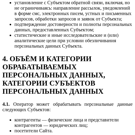
установление с Субъектом обратной связи, включая, но
не ограничиваясь: направление рассылок, уведомлений
в форме смс, электронных писем, устных и письменных
запросов, обработки запросов и заявок от Субъекта;
подтверждение достоверности и полноты персональных
данных, предоставленных Субъектом;
статистические и иные исследовательские и (или)
аналитические цели при условии обезличивания
персональных данных Субъекта.
4. ОБЪЁМ И КАТЕГОРИИ
ОБРАБАТЫВАЕМЫХ
ПЕРСОНАЛЬНЫХ ДАННЫХ,
КАТЕГОРИИ СУБЪЕКТОВ
ПЕРСОНАЛЬНЫХ ДАННЫХ
4.1.
Оператор может обрабатывать персональные данные
следующих Субъектов:
контрагенты — физические лица и представители
контрагентов — юридических лиц;
посетители Сайта.