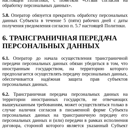
настоящей Политики, с пометкой «Отзыв согласия на
обработку персональных данных».
5.8.
Оператор обязуется прекратить обработку персональных
данных Субъекта в течение 5 (пяти) рабочих дней с даты
получения уведомления согласно п. 5.7 настоящей Политики.
6. ТРАНСГРАНИЧНАЯ ПЕРЕДАЧА
ПЕРСОНАЛЬНЫХ ДАННЫХ
6.1.
Оператор до начала осуществления трансграничной
передачи персональных данных обязан убедиться в том, что
иностранным государством, на территорию которого
предполагается осуществлять передачу персональных данных,
обеспечивается надёжная защита прав субъектов
персональных данных.
6.2.
Трансграничная передача персональных данных на
территории иностранных государств, не отвечающих
вышеуказанным требованиям, может осуществляться только в
случае наличия согласия в письменной форме Субъекта
персональных данных на трансграничную передачу его
персональных данных и (или) передачи в рамках исполнения
договора, стороной которого является указанный Субъект