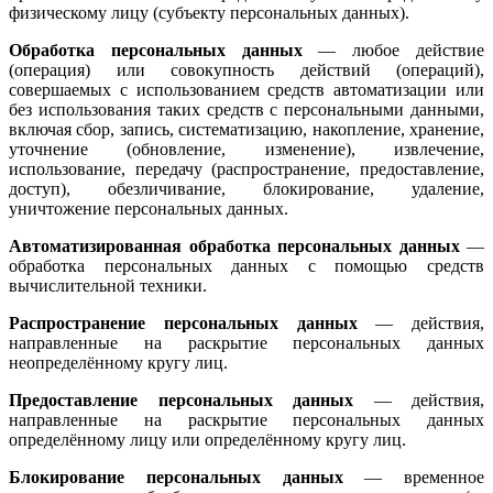
физическому лицу (субъекту персональных данных).
Обработка персональных данных
— любое действие
(операция) или совокупность действий (операций),
совершаемых с использованием средств автоматизации или
без использования таких средств с персональными данными,
включая сбор, запись, систематизацию, накопление, хранение,
уточнение (обновление, изменение), извлечение,
использование, передачу (распространение, предоставление,
доступ), обезличивание, блокирование, удаление,
уничтожение персональных данных.
Автоматизированная обработка персональных данных
—
обработка персональных данных с помощью средств
вычислительной техники.
Распространение персональных данных
— действия,
направленные на раскрытие персональных данных
неопределённому кругу лиц.
Предоставление персональных данных
— действия,
направленные на раскрытие персональных данных
определённому лицу или определённому кругу лиц.
Блокирование персональных данных
— временное