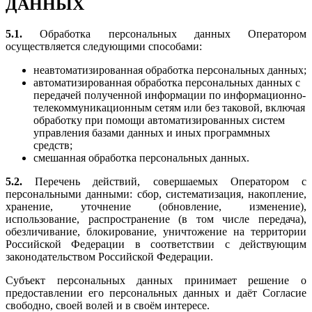
ДАННЫХ
5.1.
Обработка персональных данных Оператором
осуществляется следующими способами:
неавтоматизированная обработка персональных данных;
автоматизированная обработка персональных данных с
передачей полученной информации по информационно-
телекоммуникационным сетям или без таковой, включая
обработку при помощи автоматизированных систем
управления базами данных и иных программных
средств;
смешанная обработка персональных данных.
5.2.
Перечень действий, совершаемых Оператором с
персональными данными: сбор, систематизация, накопление,
хранение, уточнение (обновление, изменение),
использование, распространение (в том числе передача),
обезличивание, блокирование, уничтожение на территории
Российской Федерации в соответствии с действующим
законодательством Российской Федерации.
Субъект персональных данных принимает решение о
предоставлении его персональных данных и даёт Согласие
свободно, своей волей и в своём интересе.