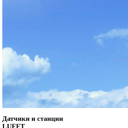
Датчики и станции
LUFFT