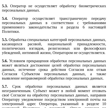
5.3.
Оператор не осуществляет обработку биометрических
персональных данных.
5.4.
Оператор осуществляет трансграничную передачу
персональных данных в соответствии с требованиями
применимого законодательства и раздела 6 настоящей
Политики.
5.5.
Обработка специальных категорий персональных данных,
касающихся расовой, национальной принадлежности,
политических взглядов, религиозных или философских
убеждений, интимной жизни, Оператором не осуществляется.
5.6.
Условием прекращения обработки персональных данных
может являться достижение целей обработки персональных
данных, истечение срока действия Согласия или отзыв
Согласия Субъектом персональных данных, а также
выявление неправомерной обработки персональных данных.
5.7.
Срок обработки персональных данных является
неограниченным. Субъект может в любой момент отозвать
своё Согласие на обработку персональных данных, направив
Оператору уведомление посредством электронной почты на
электронный адрес Оператора, указанный в разделе 10