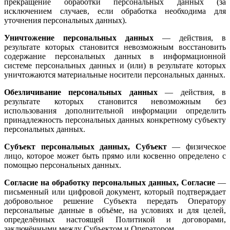
прекращение обработки персональных данных (за
исключением случаев, если обработка необходима для
уточнения персональных данных).
Уничтожение персональных данных
— действия, в
результате которых становится невозможным восстановить
содержание персональных данных в информационной
системе персональных данных и (или) в результате которых
уничтожаются материальные носители персональных данных.
Обезличивание персональных данных
— действия, в
результате которых становится невозможным без
использования дополнительной информации определить
принадлежность персональных данных конкретному субъекту
персональных данных.
Субъект персональных данных, Субъект
— физическое
лицо, которое может быть прямо или косвенно определено с
помощью персональных данных.
Согласие на обработку персональных данных, Согласие
—
письменный или цифровой документ, который подтверждает
добровольное решение Субъекта передать Оператору
персональные данные в объёме, на условиях и для целей,
определённых настоящей Политикой и договорами,
заключёнными между Субъектом и Оператором.