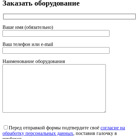
Заказать оборудование
Ваше имя (обязательно)
Ваш телефон или e-mail
Наименование оборудования
Перед отправкой формы подтвердите своё
согласие на
обработку персональных данных
, поставив галочку в
чекбоксе.