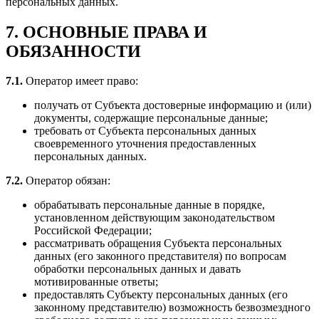
персональных данных.
7. ОСНОВНЫЕ ПРАВА И
ОБЯЗАННОСТИ
7.1.
Оператор имеет право:
получать от Субъекта достоверные информацию и (или)
документы, содержащие персональные данные;
требовать от Субъекта персональных данных
своевременного уточнения предоставленных
персональных данных.
7.2.
Оператор обязан:
обрабатывать персональные данные в порядке,
установленном действующим законодательством
Российской Федерации;
рассматривать обращения Субъекта персональных
данных (его законного представителя) по вопросам
обработки персональных данных и давать
мотивированные ответы;
предоставлять Субъекту персональных данных (его
законному представителю) возможность безвозмездного