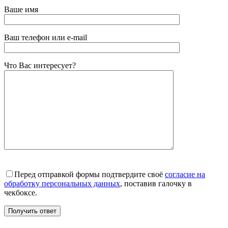
Ваше имя
Ваш телефон или e-mail
Что Вас интересует?
Перед отправкой формы подтвердите своё
согласие на
обработку персональных данных
, поставив галочку в
чекбоксе.