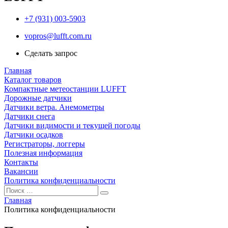
+7 (931) 003-5903
vopros@lufft.com.ru
Сделать запрос
Главная
Каталог товаров
Компактные метеостанции LUFFT
Дорожные датчики
Датчики ветра. Анемометры
Датчики снега
Датчики видимости и текущей погоды
Датчики осадков
Регистраторы, логгеры
Полезная информация
Контакты
Вакансии
Политика конфиденциальности
Главная
Политика конфиденциальности