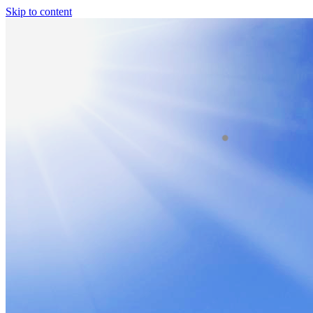
Skip to content