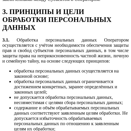
3. ПРИНЦИПЫ И ЦЕЛИ
ОБРАБОТКИ ПЕРСОНАЛЬНЫХ
ДАННЫХ
3.1.
Обработка персональных данных Оператором
осуществляется с учётом необходимости обеспечения защиты
прав и свобод субъектов персональных данных, в том числе
защиты права на неприкосновенность частной жизни, личную
и семейную тайну, на основе следующих принципов:
обработка персональных данных осуществляется на
законной основе;
обработка персональных данных ограничивается
достижением конкретных, заранее определённых и
законных целей;
не допускается обработка персональных данных,
несовместимая с целями сбора персональных данных;
содержание и объём обрабатываемых персональных
данных соответствуют заявленным целям обработки. Не
допускается избыточность обрабатываемых
персональных данных по отношению к заявленным
целям их обработки;