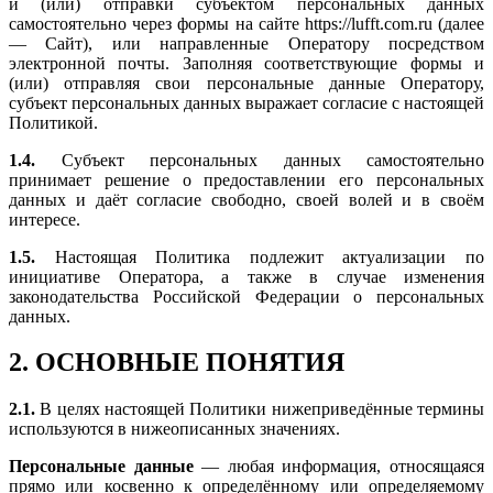
и (или) отправки субъектом персональных данных
самостоятельно через формы на сайте https://lufft.com.ru (далее
— Сайт), или направленные Оператору посредством
электронной почты. Заполняя соответствующие формы и
(или) отправляя свои персональные данные Оператору,
субъект персональных данных выражает согласие с настоящей
Политикой.
1.4.
Субъект персональных данных самостоятельно
принимает решение о предоставлении его персональных
данных и даёт согласие свободно, своей волей и в своём
интересе.
1.5.
Настоящая Политика подлежит актуализации по
инициативе Оператора, а также в случае изменения
законодательства Российской Федерации о персональных
данных.
2. ОСНОВНЫЕ ПОНЯТИЯ
2.1.
В целях настоящей Политики нижеприведённые термины
используются в нижеописанных значениях.
Персональные данные
— любая информация, относящаяся
прямо или косвенно к определённому или определяемому