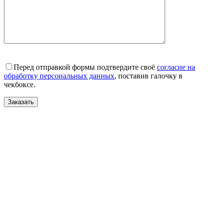
Перед отправкой формы подтвердите своё
согласие на
обработку персональных данных
, поставив галочку в
чекбоксе.