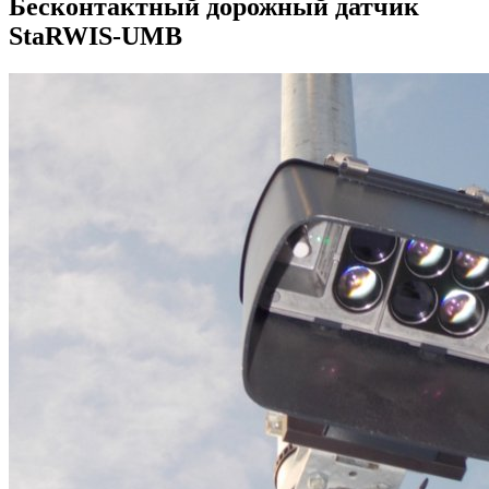
Бесконтактный дорожный датчик
StaRWIS-UMB