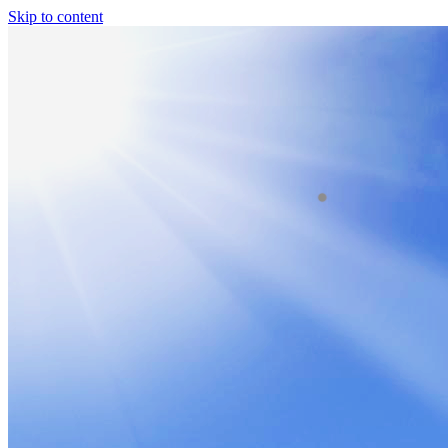
Skip to content