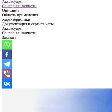
Акссесуары
Сенсоры и запчасти
Описание
Область применения
Характеристики
Документация и сертификаты
Акссесуары
Сенсоры и запчасти
Заказать