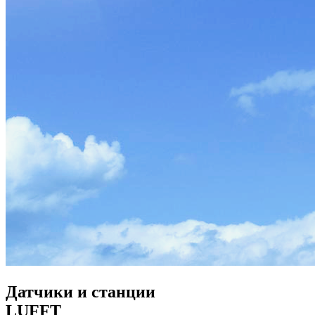
Датчики и станции
LUFFT