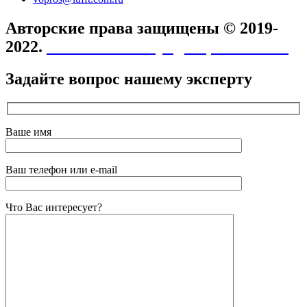
Авторские права защищены © 2019-
2022.
Политика конфиденциальности
Задайте вопрос нашему эксперту
Ваше имя
Ваш телефон или e-mail
Что Вас интересует?