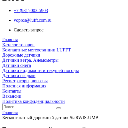
+7 (931) 003-5903
vopros@lufft.com.ru
Сделать запрос
Главная
Каталог товаров
Компактные метеостанции LUFFT
Дорожные датчики
Датчики ветра. Анемометры
Датчики снега
Датчики видимости и текущей погоды
Датчики осадков
Регистраторы, логгеры
Полезная информация
Контакты
Вакансии
Политика конфиденциальности
Главная
Бесконтактный дорожный датчик StaRWIS-UMB