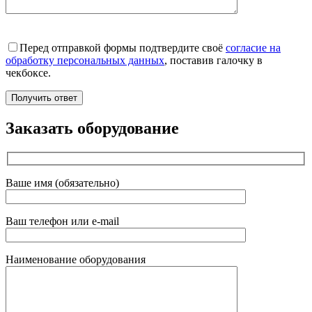
Перед отправкой формы подтвердите своё
согласие на
обработку персональных данных
, поставив галочку в
чекбоксе.
Заказать оборудование
Ваше имя (обязательно)
Ваш телефон или e-mail
Наименование оборудования