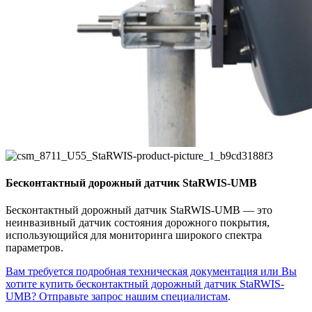
Бесконтактный дорожный датчик StaRWIS-UMB
Бесконтактный дорожный датчик StaRWIS-UMB — это
неинвазивный датчик состояния дорожного покрытия,
использующийся для мониторинга широкого спектра
параметров.
Вам требуется подробная техническая документация или Вы
хотите купить бесконтактный дорожный датчик StaRWIS-
UMB? Отправьте запрос нашим специалистам
.