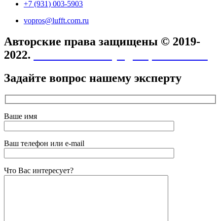
+7 (931) 003-5903
vopros@lufft.com.ru
Авторские права защищены © 2019-
2022.
Политика конфиденциальности
Задайте вопрос нашему эксперту
Ваше имя
Ваш телефон или e-mail
Что Вас интересует?