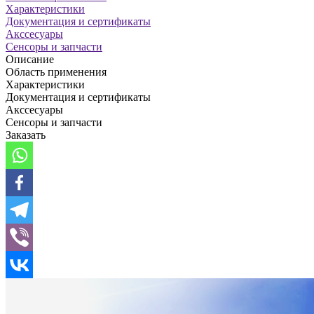
Характеристики
Документация и сертификаты
Акссесуары
Сенсоры и запчасти
Описание
Область применения
Характеристики
Документация и сертификаты
Акссесуары
Сенсоры и запчасти
Заказать