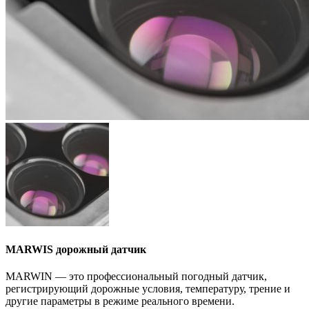
MARWIS дорожный датчик
MARWIN — это профессиональный погодный датчик,
регистрирующий дорожные условия, температуру, трение и
другие параметры в режиме реального времени.