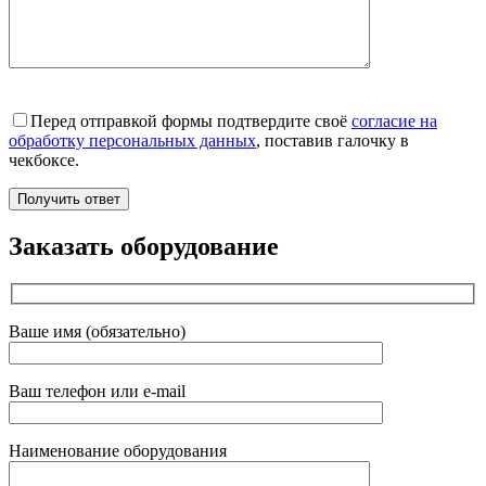
Перед отправкой формы подтвердите своё
согласие на
обработку персональных данных
, поставив галочку в
чекбоксе.
Заказать оборудование
Ваше имя (обязательно)
Ваш телефон или e-mail
Наименование оборудования