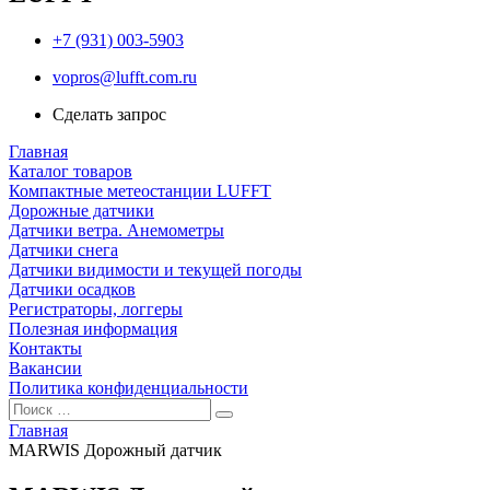
+7 (931) 003-5903
vopros@lufft.com.ru
Сделать запрос
Главная
Каталог товаров
Компактные метеостанции LUFFT
Дорожные датчики
Датчики ветра. Анемометры
Датчики снега
Датчики видимости и текущей погоды
Датчики осадков
Регистраторы, логгеры
Полезная информация
Контакты
Вакансии
Политика конфиденциальности
Главная
MARWIS Дорожный датчик