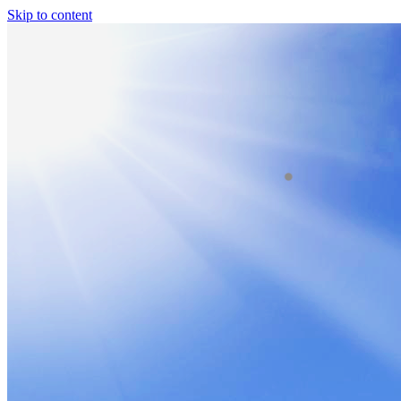
Skip to content