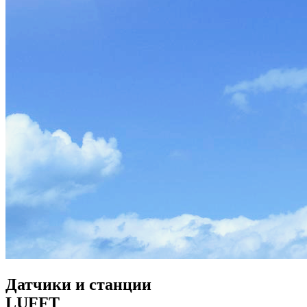
Датчики и станции
LUFFT