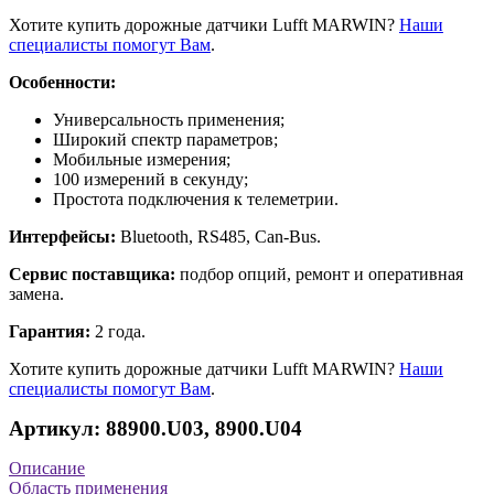
Хотите купить дорожные датчики Lufft MARWIN?
Наши
специалисты помогут Вам
.
Особенности:
Универсальность применения;
Широкий спектр параметров;
Мобильные измерения;
100 измерений в секунду;
Простота подключения к телеметрии.
Интерфейсы:
Bluetooth, RS485, Can-Bus.
Сервис поставщика:
подбор опций, ремонт и оперативная
замена.
Гарантия:
2 года.
Хотите купить дорожные датчики Lufft MARWIN?
Наши
специалисты помогут Вам
.
Артикул: 88900.U03, 8900.U04
Описание
Область применения