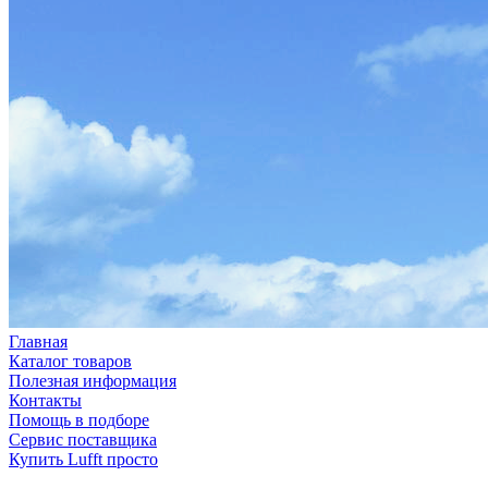
Главная
Каталог товаров
Полезная информация
Контакты
Помощь в подборе
Сервис поставщика
Купить Lufft просто