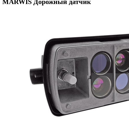
MARWIS Дорожный датчик