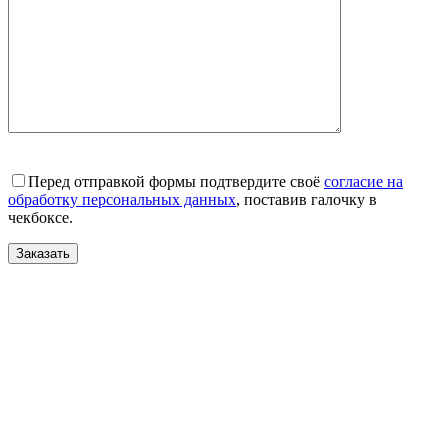
Перед отправкой формы подтвердите своё
согласие на
обработку персональных данных
, поставив галочку в
чекбоксе.