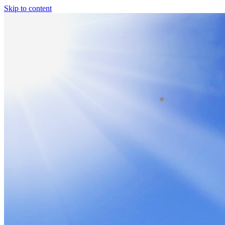
Skip to content