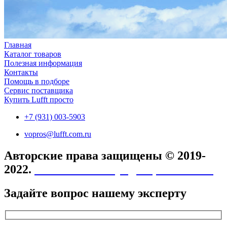
Главная
Каталог товаров
Полезная информация
Контакты
Помощь в подборе
Сервис поставщика
Купить Lufft просто
+7 (931) 003-5903
vopros@lufft.com.ru
Авторские права защищены © 2019-
2022.
Политика конфиденциальности
Задайте вопрос нашему эксперту