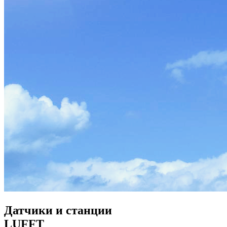
Датчики и станции
LUFFT