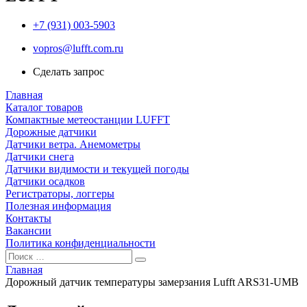
+7 (931) 003-5903
vopros@lufft.com.ru
Сделать запрос
Главная
Каталог товаров
Компактные метеостанции LUFFT
Дорожные датчики
Датчики ветра. Анемометры
Датчики снега
Датчики видимости и текущей погоды
Датчики осадков
Регистраторы, логгеры
Полезная информация
Контакты
Вакансии
Политика конфиденциальности
Главная
Дорожный датчик температуры замерзания Lufft ARS31-UMB