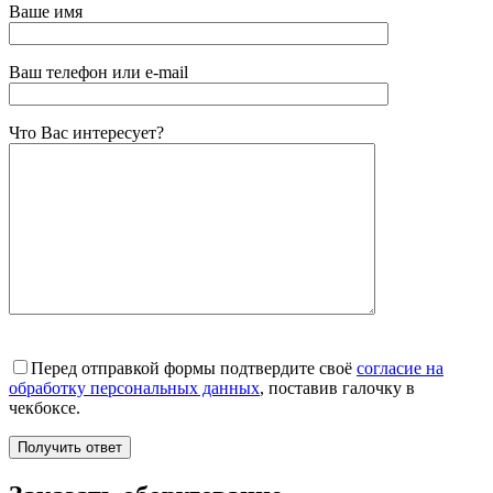
Ваше имя
Ваш телефон или e-mail
Что Вас интересует?
Перед отправкой формы подтвердите своё
согласие на
обработку персональных данных
, поставив галочку в
чекбоксе.