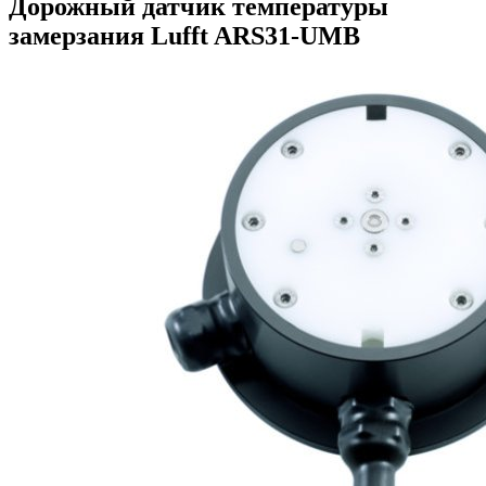
Дорожный датчик температуры
замерзания Lufft ARS31-UMB