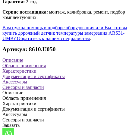
Гарантия:
2 года.
Сервис поставщика:
монтаж, калибровка, ремонт, подбор
комплектующих.
Вам нужна помощь в подборе оборудования или Вы готовы
купить дорожный датчик температуры замерзания ARS31-
UMB? Обратитесь к нашим специалистам
.
Артикул: 8610.U050
Описание
Область применения
Характеристики
Документация и сертификаты
Акссесуары
Сенсоры и запчасти
Описание
Область применения
Характеристики
Документация и сертификаты
Акссесуары
Сенсоры и запчасти
Заказать