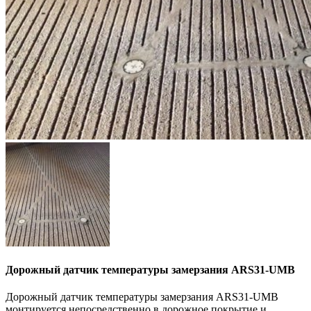
Дорожный датчик температуры замерзания ARS31-UMB
Дорожный датчик температуры замерзания ARS31-UMB
монтируется непосредственно в дорожное покрытие и