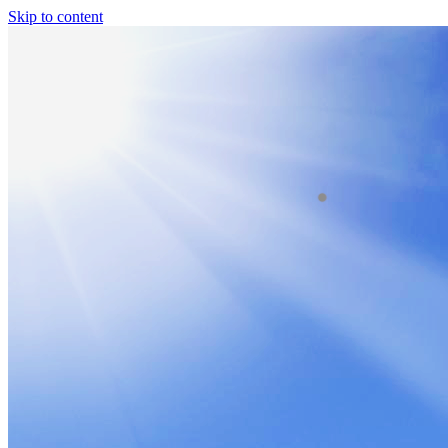
Skip to content