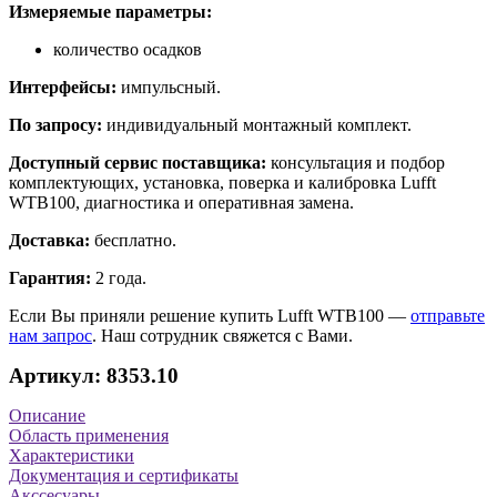
Измеряемые параметры:
количество осадков
Интерфейсы:
импульсный.
По запросу:
индивидуальный монтажный комплект.
Доступный сервис поставщика:
консультация и подбор
комплектующих, установка, поверка и калибровка Lufft
WTB100, диагностика и оперативная замена.
Доставка:
бесплатно.
Гарантия:
2 года.
Если Вы приняли решение купить Lufft WTB100 —
отправьте
нам запрос
. Наш сотрудник свяжется с Вами.
Артикул: 8353.10
Описание
Область применения
Характеристики
Документация и сертификаты
Акссесуары