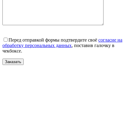
Перед отправкой формы подтвердите своё
согласие на
обработку персональных данных
, поставив галочку в
чекбоксе.