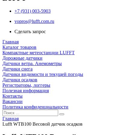
+7 (931) 003-5903
vopros@lufft.com.ru
Сделать запрос
Главная
Каталог товаров
Компактные метеостанции LUFFT
Дорожные датчики
Датчики ветра. Анемометры
Датчики снега
Датчики видимости и текущей погоды
Датчики осадков
Регистраторы, логгеры
Полезная информация
Контакты
Вакансии
Политика конфиденциальности
Главная
Lufft WTB100 Весовой датчик осадков