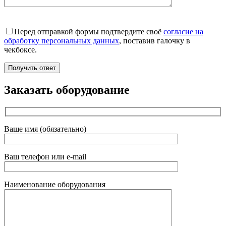
Перед отправкой формы подтвердите своё
согласие на
обработку персональных данных
, поставив галочку в
чекбоксе.
Заказать оборудование
Ваше имя (обязательно)
Ваш телефон или e-mail
Наименование оборудования