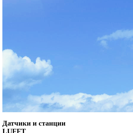
Датчики и станции
LUFFT