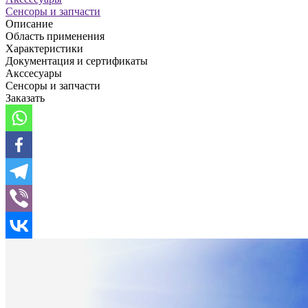
Сенсоры и запчасти
Описание
Область применения
Характеристики
Документация и сертификаты
Акссесуары
Сенсоры и запчасти
Заказать