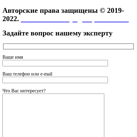
Авторские права защищены © 2019-
2022.
Политика конфиденциальности
Задайте вопрос нашему эксперту
Ваше имя
Ваш телефон или e-mail
Что Вас интересует?