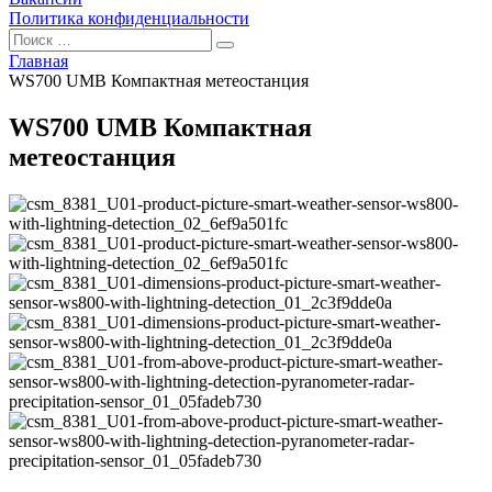
Политика конфиденциальности
Главная
WS700 UMB Компактная метеостанция
WS700 UMB Компактная
метеостанция