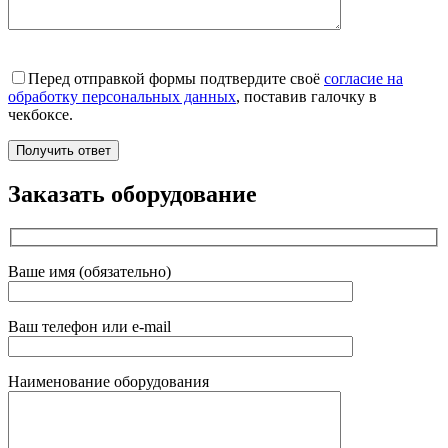
Перед отправкой формы подтвердите своё
согласие на
обработку персональных данных
, поставив галочку в
чекбоксе.
Заказать оборудование
Ваше имя (обязательно)
Ваш телефон или e-mail
Наименование оборудования