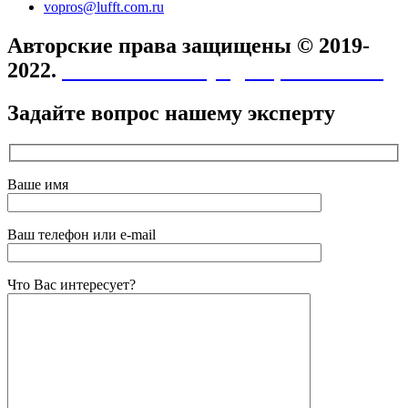
vopros@lufft.com.ru
Авторские права защищены © 2019-
2022.
Политика конфиденциальности
Задайте вопрос нашему эксперту
Ваше имя
Ваш телефон или e-mail
Что Вас интересует?