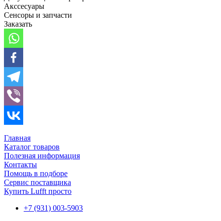
Акссесуары
Сенсоры и запчасти
Заказать
Главная
Каталог товаров
Полезная информация
Контакты
Помощь в подборе
Сервис поставщика
Купить Lufft просто
+7 (931) 003-5903