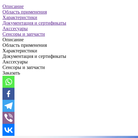
Описание
Область применения
Характеристики
Документация и сертификаты
Акссесуары
Сенсоры и запчасти
Описание
Область применения
Характеристики
Документация и сертификаты
Акссесуары
Сенсоры и запчасти
Заказать