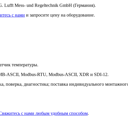
 Lufft Mess- und Regeltechnik GmbH (Германия).
итесь с нами
и запросите цену на оборудование.
атчик температуры.
B-ASCII, Modbus-RTU, Modbus-ASCII, XDR и SDI-12.
ка, поверка, диагностика; поставка индивидуального монтажног
Свяжитесь с нами любым удобным способом
.