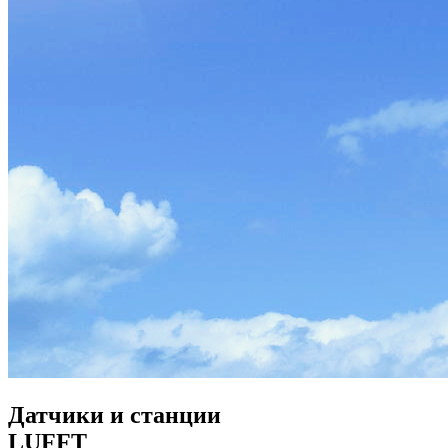
Датчики и станции
LUFFT