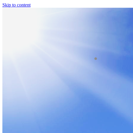
Skip to content