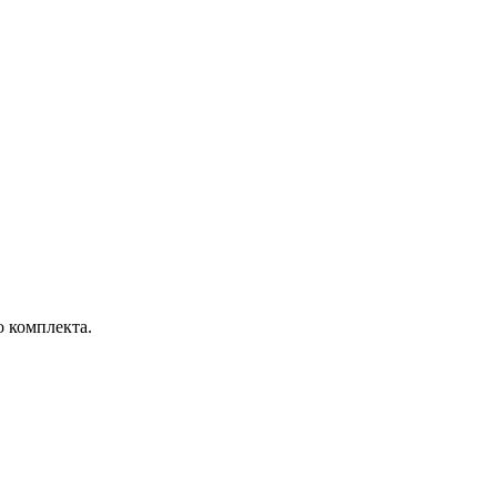
о комплекта.