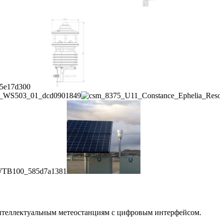
теллектуальным метеостанциям с цифровым интерфейсом.