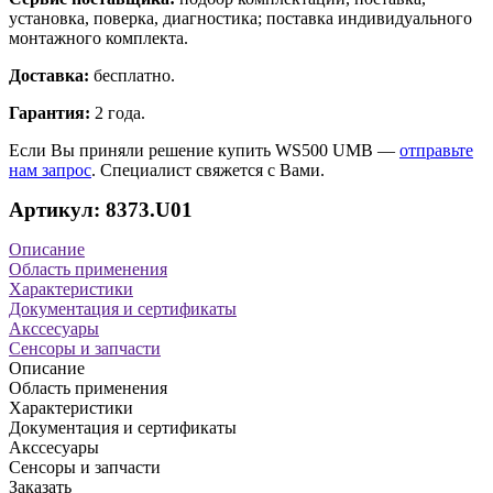
установка, поверка, диагностика; поставка индивидуального
монтажного комплекта.
Доставка:
бесплатно.
Гарантия:
2 года.
Если Вы приняли решение купить WS500 UMB —
отправьте
нам запрос
. Специалист свяжется с Вами.
Артикул: 8373.U01
Описание
Область применения
Характеристики
Документация и сертификаты
Акссесуары
Сенсоры и запчасти
Описание
Область применения
Характеристики
Документация и сертификаты
Акссесуары
Сенсоры и запчасти
Заказать