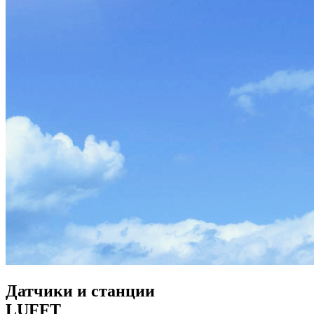
Датчики и станции
LUFFT