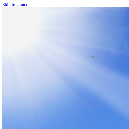
Skip to content