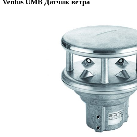
Ventus UMB Датчик ветра