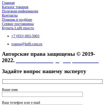
Главная
Каталог товаров
Полезная информация
Контакты
Помощь в подборе
Сервис поставщика
Купить Lufft просто
+7 (931) 003-5903
vopros@lufft.com.ru
Авторские права защищены © 2019-
2022.
Политика конфиденциальности
Задайте вопрос нашему эксперту
Ваше имя
Ваш телефон или e-mail