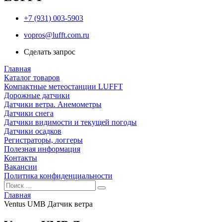
+7 (931) 003-5903
vopros@lufft.com.ru
Сделать запрос
Главная
Каталог товаров
Компактные метеостанции LUFFT
Дорожные датчики
Датчики ветра. Анемометры
Датчики снега
Датчики видимости и текущей погоды
Датчики осадков
Регистраторы, логгеры
Полезная информация
Контакты
Вакансии
Политика конфиденциальности
Главная
Ventus UMB Датчик ветра