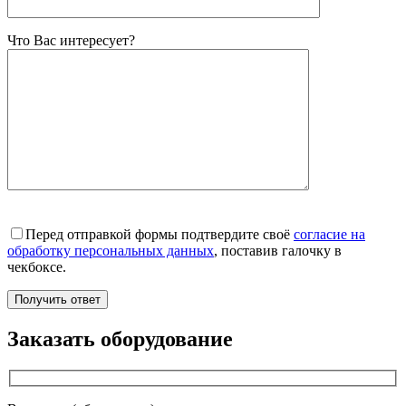
Что Вас интересует?
Перед отправкой формы подтвердите своё
согласие на
обработку персональных данных
, поставив галочку в
чекбоксе.
Заказать оборудование