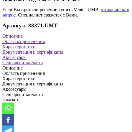
Если Вы приняли решение купить Ventus UMB,
отправьте нам
запрос
. Специалист свяжется с Вами.
Артикул: 88371.UMT
Описание
Область применения
Характеристики
Документация и сертификаты
Акссесуары
Сенсоры и запчасти
Описание
Область применения
Характеристики
Документация и сертификаты
Акссесуары
Сенсоры и запчасти
Заказать