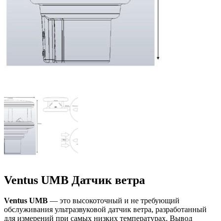
Ventus UMB Датчик ветра
Ventus UMB
— это высокоточный и не требующий
обслуживания ультразвуковой датчик ветра, разработанный
для измерений при самых низких температурах. Вывод