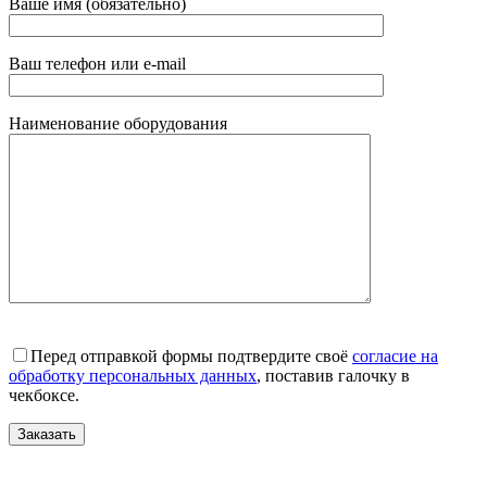
Ваше имя (обязательно)
Ваш телефон или e-mail
Наименование оборудования
Перед отправкой формы подтвердите своё
согласие на
обработку персональных данных
, поставив галочку в
чекбоксе.