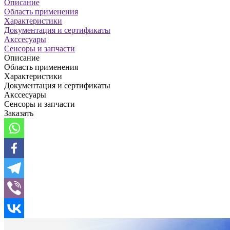
Описание
Область применения
Характеристики
Документация и сертификаты
Акссесуары
Сенсоры и запчасти
Описание
Область применения
Характеристики
Документация и сертификаты
Акссесуары
Сенсоры и запчасти
Заказать