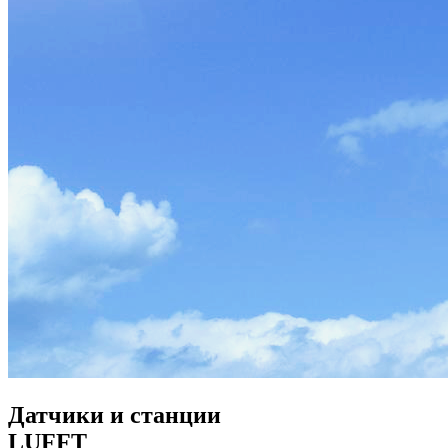
Датчики и станции
LUFFT