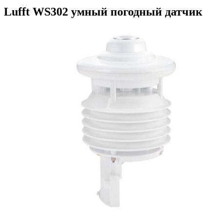
Lufft WS302 умный погодный датчик