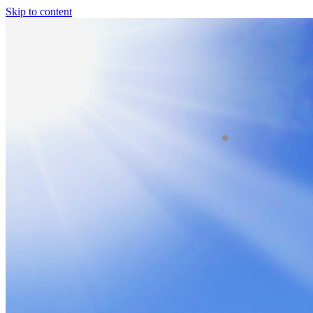
Skip to content