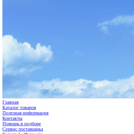
Главная
Каталог товаров
Полезная информация
Контакты
Помощь в подборе
Сервис поставщика