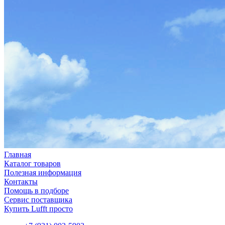
Главная
Каталог товаров
Полезная информация
Контакты
Помощь в подборе
Сервис поставщика
Купить Lufft просто