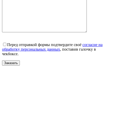
Перед отправкой формы подтвердите своё
согласие на
обработку персональных данных
, поставив галочку в
чекбоксе.