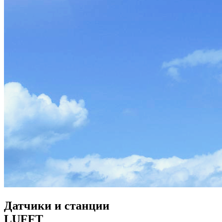
Датчики и станции
LUFFT