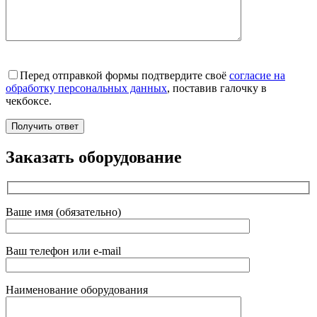
Перед отправкой формы подтвердите своё
согласие на
обработку персональных данных
, поставив галочку в
чекбоксе.
Заказать оборудование
Ваше имя (обязательно)
Ваш телефон или e-mail
Наименование оборудования