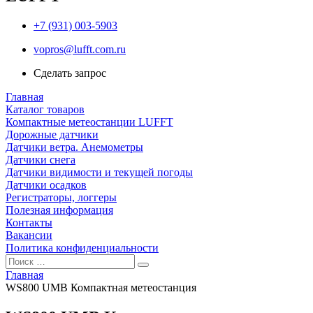
+7 (931) 003-5903
vopros@lufft.com.ru
Сделать запрос
Главная
Каталог товаров
Компактные метеостанции LUFFT
Дорожные датчики
Датчики ветра. Анемометры
Датчики снега
Датчики видимости и текущей погоды
Датчики осадков
Регистраторы, логгеры
Полезная информация
Контакты
Вакансии
Политика конфиденциальности
Главная
WS800 UMB Компактная метеостанция