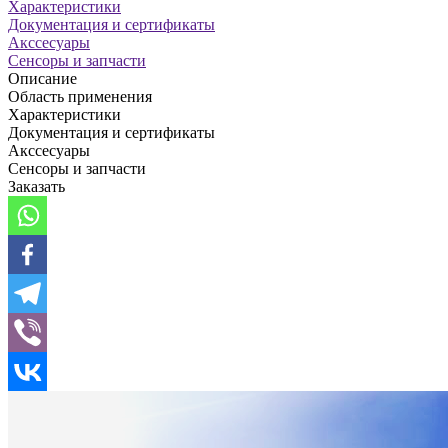
Характеристики
Документация и сертификаты
Акссесуары
Сенсоры и запчасти
Описание
Область применения
Характеристики
Документация и сертификаты
Акссесуары
Сенсоры и запчасти
Заказать