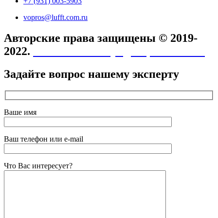
+7 (931) 003-5903
vopros@lufft.com.ru
Авторские права защищены © 2019-
2022.
Политика конфиденциальности
Задайте вопрос нашему эксперту
Ваше имя
Ваш телефон или e-mail
Что Вас интересует?