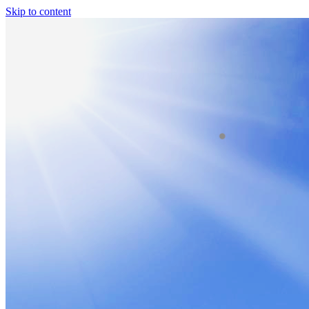
Skip to content